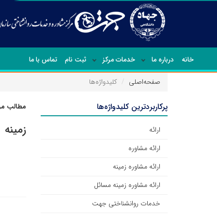
خانه
درباره ما
خدمات مرکز
ثبت نام
تماس با ما
صفحه‌اصلی
کلیدواژه‌ها
پرکاربردترین کلیدواژه‌ها
مطالب مرت
زمینه
ارائه
ارائه مشاوره
ارائه مشاوره زمینه
ارائه مشاوره زمینه مسائل
خدمات روانشناختی جهت