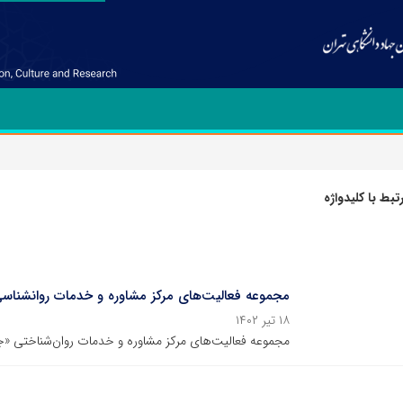
بط با کلیدواژه
مجموعه فعالیت‌های مرکز مشاوره و خدمات روانشناسی
۱۸ تیر ۱۴۰۲
مجموعه فعالیت‌های مرکز مشاوره و خدمات روان‌شناختی «ج