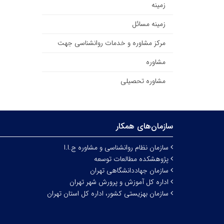
زمینه
زمینه مسائل
مرکز مشاوره و خدمات روانشناسی جهت
مشاوره
مشاوره تحصیلی
سازمان‌های همکار
سازمان نظام روانشناسی و مشاوره ج.ا.ا
پژوهشکده مطالعات توسعه
سازمان جهاددانشگاهی تهران
اداره کل آموزش و پرورش شهر تهران
سازمان بهزیستی کشور، اداره کل استان تهران