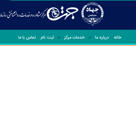
خانه
درباره ما
خدمات مرکز
ثبت نام
تماس با ما